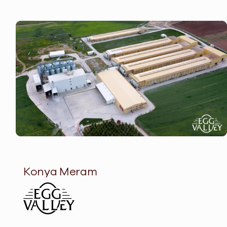
Konya Meram